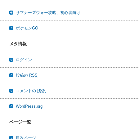
サマナーズウォー攻略、初心者向け
ポケモンGO
メタ情報
ログイン
投稿の
RSS
コメントの
RSS
WordPress.org
ページ一覧
目次ページ