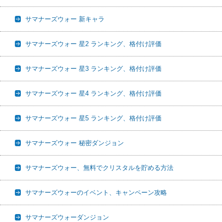
サマナーズウォー 新キャラ
サマナーズウォー 星2 ランキング、格付け評価
サマナーズウォー 星3 ランキング、格付け評価
サマナーズウォー 星4 ランキング、格付け評価
サマナーズウォー 星5 ランキング、格付け評価
サマナーズウォー 秘密ダンジョン
サマナーズウォー、無料でクリスタルを貯める方法
サマナーズウォーのイベント、キャンペーン攻略
サマナーズウォーダンジョン