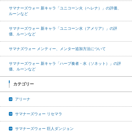
サマナーズウォー 新キャラ「ユニコーン火（ヘレナ）」の評価、
ルーンなど
サマナーズウォー 新キャラ「ユニコーン水（アメリア）」の評
価、ルーンなど
サマナズウォー メンティー、メンター追加方法について
サマナーズウォー 新キャラ「ハープ奏者・水（ソネット）」の評
価、ルーンなど
カテゴリー
アリーナ
サマナーズウォー リセマラ
サマナーズウォー 巨人ダンジョン