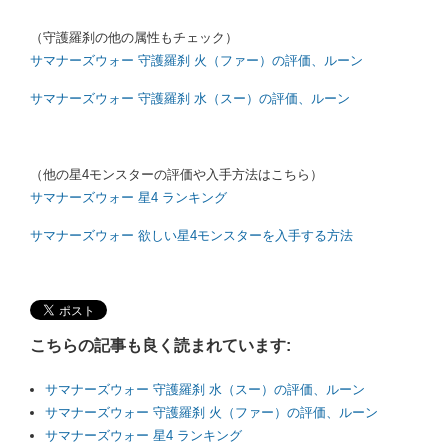
（守護羅刹の他の属性もチェック）
サマナーズウォー 守護羅刹 火（ファー）の評価、ルーン
サマナーズウォー 守護羅刹 水（スー）の評価、ルーン
（他の星4モンスターの評価や入手方法はこちら）
サマナーズウォー 星4 ランキング
サマナーズウォー 欲しい星4モンスターを入手する方法
こちらの記事も良く読まれています:
サマナーズウォー 守護羅刹 水（スー）の評価、ルーン
サマナーズウォー 守護羅刹 火（ファー）の評価、ルーン
サマナーズウォー 星4 ランキング