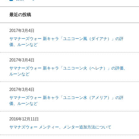
最近の投稿
2017年3月4日
サマナーズウォー 新キャラ「ユニコーン風（ダイアナ）」の評
価、ルーンなど
2017年3月4日
サマナーズウォー 新キャラ「ユニコーン火（ヘレナ）」の評価、
ルーンなど
2017年3月4日
サマナーズウォー 新キャラ「ユニコーン水（アメリア）」の評
価、ルーンなど
2016年12月11日
サマナズウォー メンティー、メンター追加方法について