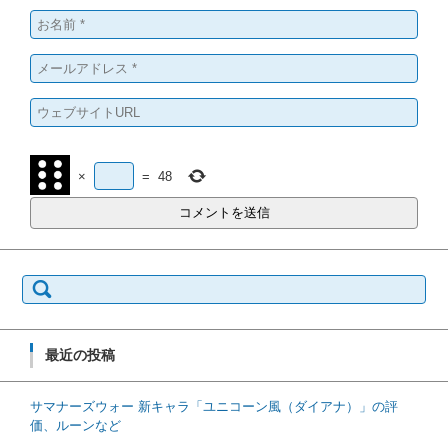
×
=
48
検索:
最近の投稿
サマナーズウォー 新キャラ「ユニコーン風（ダイアナ）」の評
価、ルーンなど