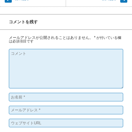
コメントを残す
メールアドレスが公開されることはありません。
*
が付いている欄
は必須項目です