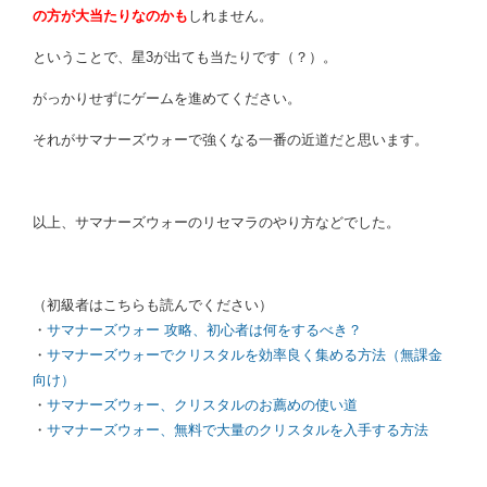
の方が大当たりなのかも
しれません。
ということで、星3が出ても当たりです（？）。
がっかりせずにゲームを進めてください。
それがサマナーズウォーで強くなる一番の近道だと思います。
以上、サマナーズウォーのリセマラのやり方などでした。
（初級者はこちらも読んでください）
・
サマナーズウォー 攻略、初心者は何をするべき？
・
サマナーズウォーでクリスタルを効率良く集める方法（無課金
向け）
・
サマナーズウォー、クリスタルのお薦めの使い道
・
サマナーズウォー、無料で大量のクリスタルを入手する方法