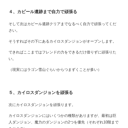
４、カビール遺跡まで自力で頑張る
そして次はカビール遺跡クリアまでなるべく自力で頑張ってくだ
さい。
そうすればその下にあるカイロスダンジョンがオープンします。
できればここまではフレンドの力をできるだけ借りずに頑張りた
い。
（現実にはラゴン雪山ぐらいからつまずくことが多い）
５、カイロスダンジョンを頑張る
次にカイロスダンジョンを頑張ります。
カイロスダンジョンにはいくつかの種類がありますが、最初は巨
人ダンジョン、魔力のダンジョンの2つを優先（それぞれ10階まで