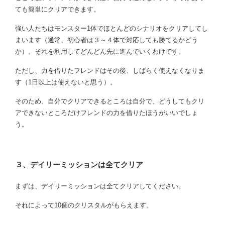
ても簡単にクリアできます。
強い人たちはモンスター1体でほとんどのシナリオをクリアしてし
まいます（通常、初心者は３～４体で対応しても勝てるかどう
か）。それを利用してどんどん先に進んでいくわけです。
ただし、力を借りたフレンドはその後、しばらく使えなくなりま
す（1日以上は使えないと思う）。
そのため、自分でクリアできるところは自分で、どうしてもクリ
アできないところだけフレンドの力を借りたほうがいいでしょ
う。
３、デイリーミッションは全てクリア
まずは、デイリーミッションは全てクリアしてください。
それによって10個のクリスタルがもらえます。