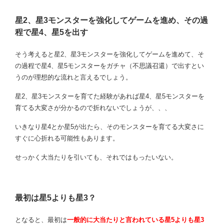
星2、星3モンスターを強化してゲームを進め、その過
程で星4、星5を出す
そう考えると星2、星3モンスターを強化してゲームを進めて、そ
の過程で星4、星5モンスターをガチャ（不思議召還）で出すとい
うのが理想的な流れと言えるでしょう。
星2、星3モンスターを育てた経験があれば星4、星5モンスターを
育てる大変さが分かるので折れないでしょうが、、、
いきなり星4とか星5が出たら、そのモンスターを育てる大変さに
すぐに心折れる可能性もあります。
せっかく大当たりを引いても、それではもったいない。
最初は星5よりも星3？
となると、最初は
一般的に大当たりと言われている星5よりも星3