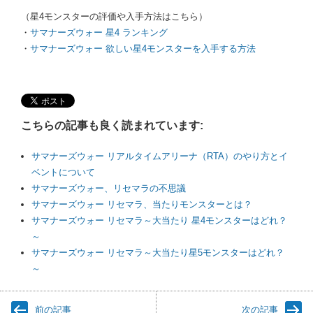
（星4モンスターの評価や入手方法はこちら）
・
サマナーズウォー 星4 ランキング
・
サマナーズウォー 欲しい星4モンスターを入手する方法
こちらの記事も良く読まれています:
サマナーズウォー リアルタイムアリーナ（RTA）のやり方とイ
ベントについて
サマナーズウォー、リセマラの不思議
サマナーズウォー リセマラ、当たりモンスターとは？
サマナーズウォー リセマラ～大当たり 星4モンスターはどれ？
～
サマナーズウォー リセマラ～大当たり星5モンスターはどれ？
～
前の記事
次の記事