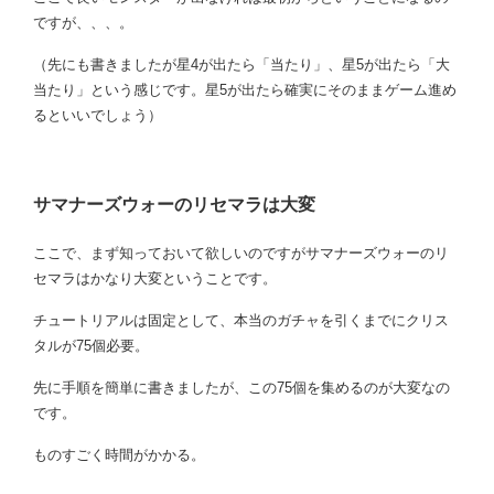
ですが、、、。
（先にも書きましたが星4が出たら「当たり」、星5が出たら「大
当たり」という感じです。星5が出たら確実にそのままゲーム進め
るといいでしょう）
サマナーズウォーのリセマラは大変
ここで、まず知っておいて欲しいのですがサマナーズウォーのリ
セマラはかなり大変ということです。
チュートリアルは固定として、本当のガチャを引くまでにクリス
タルが75個必要。
先に手順を簡単に書きましたが、この75個を集めるのが大変なの
です。
ものすごく時間がかかる。