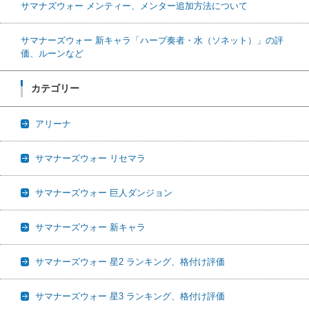
サマナズウォー メンティー、メンター追加方法について
サマナーズウォー 新キャラ「ハープ奏者・水（ソネット）」の評
価、ルーンなど
カテゴリー
アリーナ
サマナーズウォー リセマラ
サマナーズウォー 巨人ダンジョン
サマナーズウォー 新キャラ
サマナーズウォー 星2 ランキング、格付け評価
サマナーズウォー 星3 ランキング、格付け評価