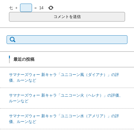
七
+
=
14
検索:
最近の投稿
サマナーズウォー 新キャラ「ユニコーン風（ダイアナ）」の評
価、ルーンなど
サマナーズウォー 新キャラ「ユニコーン火（ヘレナ）」の評価、
ルーンなど
サマナーズウォー 新キャラ「ユニコーン水（アメリア）」の評
価、ルーンなど