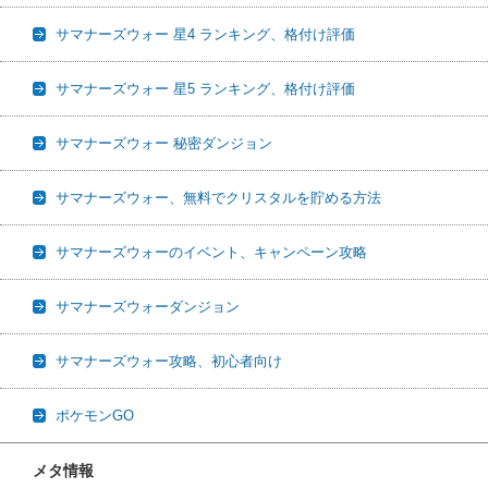
サマナーズウォー 星4 ランキング、格付け評価
サマナーズウォー 星5 ランキング、格付け評価
サマナーズウォー 秘密ダンジョン
サマナーズウォー、無料でクリスタルを貯める方法
サマナーズウォーのイベント、キャンペーン攻略
サマナーズウォーダンジョン
サマナーズウォー攻略、初心者向け
ポケモンGO
メタ情報