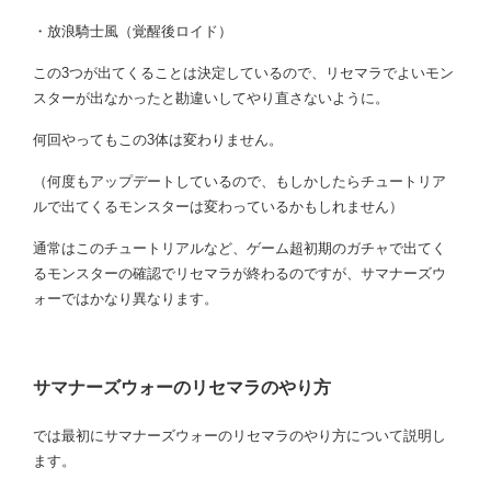
・放浪騎士風（覚醒後ロイド）
この3つが出てくることは決定しているので、リセマラでよいモン
スターが出なかったと勘違いしてやり直さないように。
何回やってもこの3体は変わりません。
（何度もアップデートしているので、もしかしたらチュートリア
ルで出てくるモンスターは変わっているかもしれません）
通常はこのチュートリアルなど、ゲーム超初期のガチャで出てく
るモンスターの確認でリセマラが終わるのですが、サマナーズウ
ォーではかなり異なります。
サマナーズウォーのリセマラのやり方
では最初にサマナーズウォーのリセマラのやり方について説明し
ます。