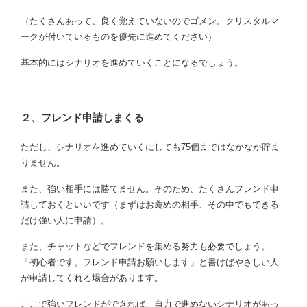
（たくさんあって、良く覚えていないのでゴメン。クリスタルマ
ークが付いているものを優先に進めてください）
基本的にはシナリオを進めていくことになるでしょう。
２、フレンド申請しまくる
ただし、シナリオを進めていくにしても75個まではなかなか貯ま
りません。
また、強い相手には勝てません。そのため、たくさんフレンド申
請しておくといいです（まずはお薦めの相手、その中でもできる
だけ強い人に申請）。
また、チャットなどでフレンドを集める努力も必要でしょう。
「初心者です。フレンド申請お願いします」と書けばやさしい人
が申請してくれる場合があります。
ここで強いフレンドができれば、自力で進めないシナリオがあっ