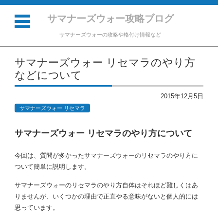
サマナーズウォー攻略ブログ
サマナーズウォーの攻略や格付け情報など
コンテンツに移動
サマナーズウォー リセマラのやり方
などについて
2015年12月5日
サマナーズウォー リセマラ
サマナーズウォー リセマラのやり方について
今回は、質問が多かったサマナーズウォーのリセマラのやり方に
ついて簡単に説明します。
サマナーズウォーのリセマラのやり方自体はそれほど難しくはあ
りませんが、いくつかの理由で正直やる意味がないと個人的には
思っています。