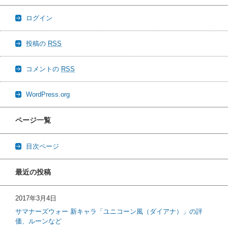
ログイン
投稿の
RSS
コメントの
RSS
WordPress.org
ページ一覧
目次ページ
最近の投稿
2017年3月4日
サマナーズウォー 新キャラ「ユニコーン風（ダイアナ）」の評
価、ルーンなど