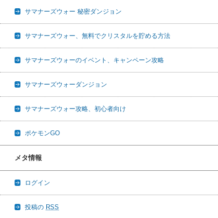
サマナーズウォー 秘密ダンジョン
サマナーズウォー、無料でクリスタルを貯める方法
サマナーズウォーのイベント、キャンペーン攻略
サマナーズウォーダンジョン
サマナーズウォー攻略、初心者向け
ポケモンGO
メタ情報
ログイン
投稿の
RSS