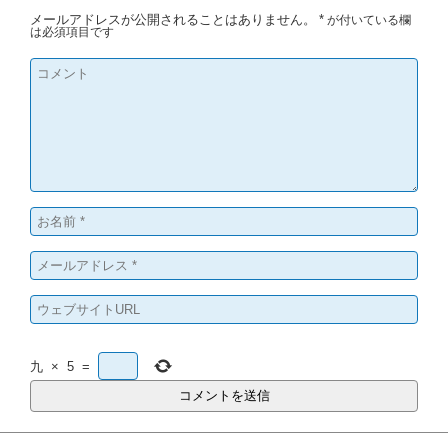
メールアドレスが公開されることはありません。
*
が付いている欄
は必須項目です
九
×
5
=