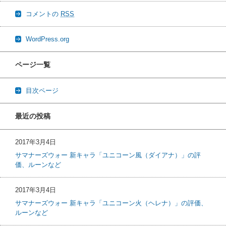
コメントの
RSS
WordPress.org
ページ一覧
目次ページ
最近の投稿
2017年3月4日
サマナーズウォー 新キャラ「ユニコーン風（ダイアナ）」の評
価、ルーンなど
2017年3月4日
サマナーズウォー 新キャラ「ユニコーン火（ヘレナ）」の評価、
ルーンなど