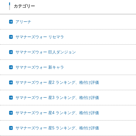
カテゴリー
アリーナ
サマナーズウォー リセマラ
サマナーズウォー 巨人ダンジョン
サマナーズウォー 新キャラ
サマナーズウォー 星2 ランキング、格付け評価
サマナーズウォー 星3 ランキング、格付け評価
サマナーズウォー 星4 ランキング、格付け評価
サマナーズウォー 星5 ランキング、格付け評価