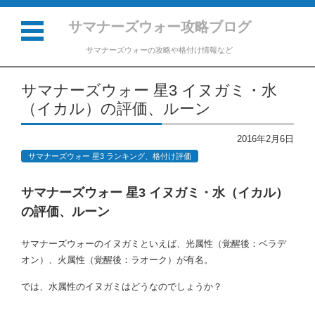
サマナーズウォー攻略ブログ
サマナーズウォーの攻略や格付け情報など
コンテンツに移動
サマナーズウォー 星3 イヌガミ・水
（イカル）の評価、ルーン
2016年2月6日
サマナーズウォー 星3 ランキング、格付け評価
サマナーズウォー 星3 イヌガミ・水（イカル）
の評価、ルーン
サマナーズウォーのイヌガミといえば、光属性（覚醒後：ベラデ
オン）、火属性（覚醒後：ラオーク）が有名。
では、水属性のイヌガミはどうなのでしょうか？