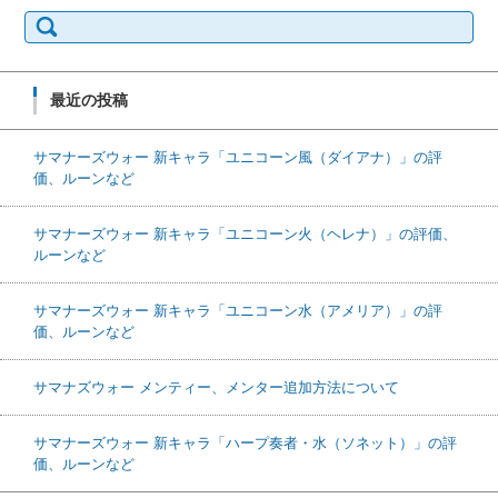
検索:
最近の投稿
サマナーズウォー 新キャラ「ユニコーン風（ダイアナ）」の評
価、ルーンなど
サマナーズウォー 新キャラ「ユニコーン火（ヘレナ）」の評価、
ルーンなど
サマナーズウォー 新キャラ「ユニコーン水（アメリア）」の評
価、ルーンなど
サマナズウォー メンティー、メンター追加方法について
サマナーズウォー 新キャラ「ハープ奏者・水（ソネット）」の評
価、ルーンなど