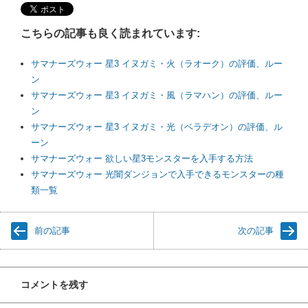
こちらの記事も良く読まれています:
サマナーズウォー 星3 イヌガミ・火（ラオーク）の評価、ルー
ン
サマナーズウォー 星3 イヌガミ・風（ラマハン）の評価、ルー
ン
サマナーズウォー 星3 イヌガミ・光（ベラデオン）の評価、ル
ーン
サマナーズウォー 欲しい星3モンスターを入手する方法
サマナーズウォー 光闇ダンジョンで入手できるモンスターの種
類一覧
前の記事
次の記事
コメントを残す