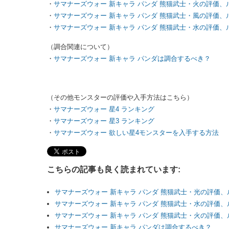
・
サマナーズウォー 新キャラ パンダ 熊猫武士・火の評価、
・
サマナーズウォー 新キャラ パンダ 熊猫武士・風の評価、
・
サマナーズウォー 新キャラ パンダ 熊猫武士・水の評価、
（調合関連について）
・
サマナーズウォー 新キャラ パンダは調合するべき？
（その他モンスターの評価や入手方法はこちら）
・
サマナーズウォー 星4 ランキング
・
サマナーズウォー 星3 ランキング
・
サマナーズウォー 欲しい星4モンスターを入手する方法
こちらの記事も良く読まれています:
サマナーズウォー 新キャラ パンダ 熊猫武士・光の評価、
サマナーズウォー 新キャラ パンダ 熊猫武士・水の評価、
サマナーズウォー 新キャラ パンダ 熊猫武士・火の評価
サマナーズウォー 新キャラ パンダは調合するべき？