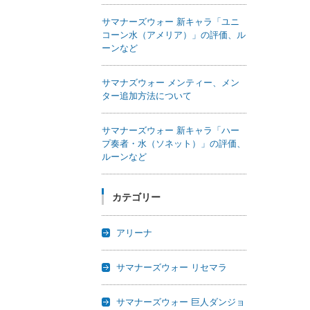
サマナーズウォー 新キャラ「ユニ
コーン水（アメリア）」の評価、ル
ーンなど
サマナズウォー メンティー、メン
ター追加方法について
サマナーズウォー 新キャラ「ハー
プ奏者・水（ソネット）」の評価、
ルーンなど
カテゴリー
アリーナ
サマナーズウォー リセマラ
サマナーズウォー 巨人ダンジョ