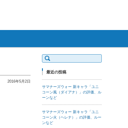
検索:
最近の投稿
2016年5月2日
サマナーズウォー 新キャラ「ユニ
コーン風（ダイアナ）」の評価、ル
ーンなど
サマナーズウォー 新キャラ「ユニ
コーン火（ヘレナ）」の評価、ルー
ンなど