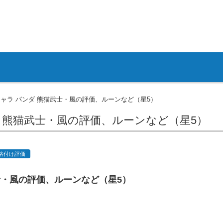
キャラ パンダ 熊猫武士・風の評価、ルーンなど（星5）
 熊猫武士・風の評価、ルーンなど（星5）
、格付け評価
士・風の評価、ルーンなど（星5）