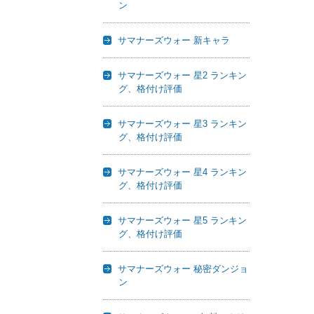
ン
サマナーズウォー 新キャラ
サマナーズウォー 星2 ランキン
グ、格付け評価
サマナーズウォー 星3 ランキン
グ、格付け評価
サマナーズウォー 星4 ランキン
グ、格付け評価
サマナーズウォー 星5 ランキン
グ、格付け評価
サマナーズウォー 秘密ダンジョ
ン