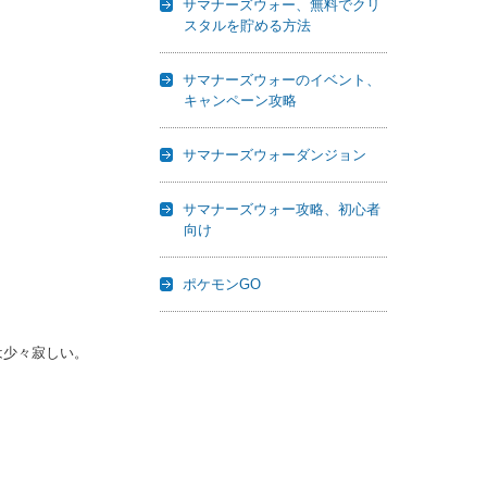
サマナーズウォー、無料でクリ
スタルを貯める方法
サマナーズウォーのイベント、
キャンペーン攻略
サマナーズウォーダンジョン
サマナーズウォー攻略、初心者
向け
ポケモンGO
は少々寂しい。