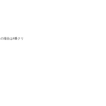
の場合は4番クリ