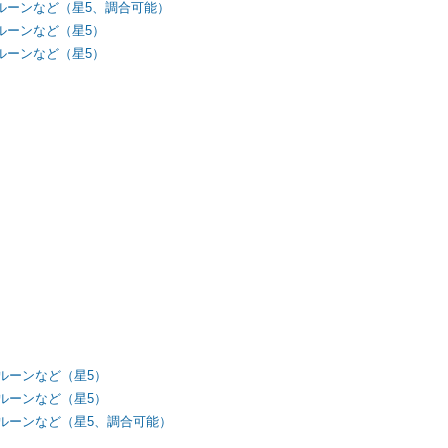
ルーンなど（星5、調合可能）
ルーンなど（星5）
ルーンなど（星5）
ルーンなど（星5）
ルーンなど（星5）
、ルーンなど（星5、調合可能）