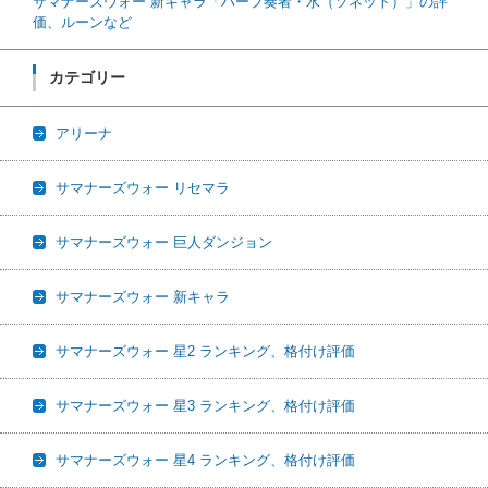
サマナーズウォー 新キャラ「ハープ奏者・水（ソネット）」の評
価、ルーンなど
カテゴリー
アリーナ
サマナーズウォー リセマラ
サマナーズウォー 巨人ダンジョン
サマナーズウォー 新キャラ
サマナーズウォー 星2 ランキング、格付け評価
サマナーズウォー 星3 ランキング、格付け評価
サマナーズウォー 星4 ランキング、格付け評価