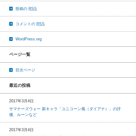
投稿の
RSS
コメントの
RSS
WordPress.org
ページ一覧
目次ページ
最近の投稿
2017年3月4日
サマナーズウォー 新キャラ「ユニコーン風（ダイアナ）」の評
価、ルーンなど
2017年3月4日