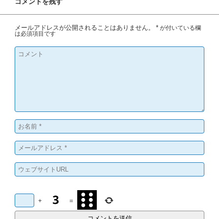
コメントを残す
メールアドレスが公開されることはありません。
*
が付いている欄
は必須項目です
+
=