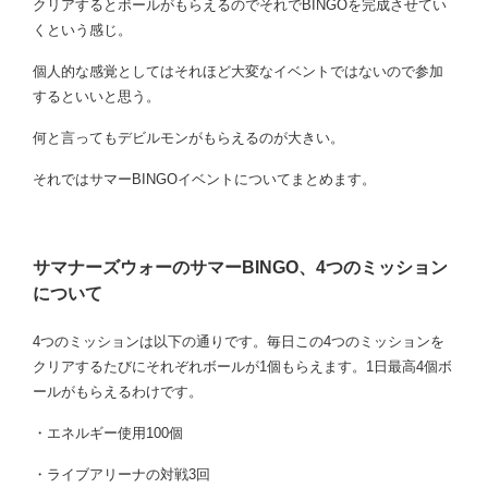
クリアするとボールがもらえるのでそれでBINGOを完成させてい
くという感じ。
個人的な感覚としてはそれほど大変なイベントではないので参加
するといいと思う。
何と言ってもデビルモンがもらえるのが大きい。
それではサマーBINGOイベントについてまとめます。
サマナーズウォーのサマーBINGO、4つのミッション
について
4つのミッションは以下の通りです。毎日この4つのミッションを
クリアするたびにそれぞれボールが1個もらえます。1日最高4個ボ
ールがもらえるわけです。
・エネルギー使用100個
・ライブアリーナの対戦3回