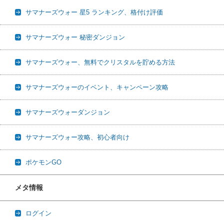
サマナーズウォー 星5 ランキング、格付け評価
サマナーズウォー 秘密ダンジョン
サマナーズウォー、無料でクリスタルを貯める方法
サマナーズウォーのイベント、キャンペーン攻略
サマナーズウォーダンジョン
サマナーズウォー攻略、初心者向け
ポケモンGO
メタ情報
ログイン