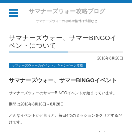
サマナーズウォー攻略ブログ
サマナーズウォーの攻略や格付け情報など
コンテンツに移動
サマナーズウォー、サマーBINGOイ
ベントについて
2016年8月20日
サマナーズウォーのイベント、キャンペーン攻略
サマナーズウォー、サマーBINGOイベント
サマナーズウォーのサマーBINGOイベントが始まっています。
期間は2016年8月16日～8月28日
どんなイベントかと言うと、毎日4つのミッションをクリアするだ
けです。