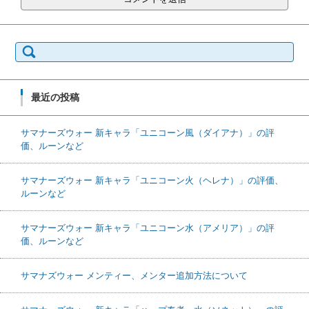
検索:
最近の投稿
サマナーズウォー 新キャラ「ユニコーン風（ダイアナ）」の評
価、ルーンなど
サマナーズウォー 新キャラ「ユニコーン火（ヘレナ）」の評価、
ルーンなど
サマナーズウォー 新キャラ「ユニコーン水（アメリア）」の評
価、ルーンなど
サマナズウォー メンティー、メンター追加方法について