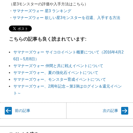
（星3モンスターの評価や入手方法はこちら）
・
サマナーズウォー 星3 ランキング
・
サマナーズウォー 欲しい星3モンスターを召還、入手する方法
こちらの記事も良く読まれています:
サマナーズウォー サイコロイベント概要について（2016年4月2
6日～5月8日）
サマナーズウォー 仲間と共に戦えイベントについて
サマナーズウォー、夏の強化石イベントについて
サマナーズウォー、モンスター育成イベントについて
サマナーズウォー、2周年記念～第1弾はログイン＆還元イベン
ト～
前の記事
次の記事