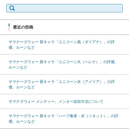
検索:
最近の投稿
サマナーズウォー 新キャラ「ユニコーン風（ダイアナ）」の評
価、ルーンなど
サマナーズウォー 新キャラ「ユニコーン火（ヘレナ）」の評価、
ルーンなど
サマナーズウォー 新キャラ「ユニコーン水（アメリア）」の評
価、ルーンなど
サマナズウォー メンティー、メンター追加方法について
サマナーズウォー 新キャラ「ハープ奏者・水（ソネット）」の評
価、ルーンなど