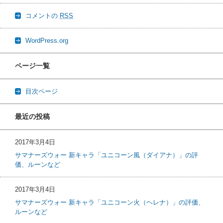
コメントの
RSS
WordPress.org
ページ一覧
目次ページ
最近の投稿
2017年3月4日
サマナーズウォー 新キャラ「ユニコーン風（ダイアナ）」の評
価、ルーンなど
2017年3月4日
サマナーズウォー 新キャラ「ユニコーン火（ヘレナ）」の評価、
ルーンなど