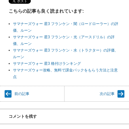
こちらの記事も良く読まれています:
サマナーズウォー 星3 フランケン・闇（ロードローラー）の評
価、ルーン
サマナーズウォー 星3 フランケン・光（アースドリル）の評
価、ルーン
サマナーズウォー 星3 フランケン・水（トラクター）の評価、
ルーン
サマナーズウォー 星3 格付けランキング
サマナーズウォー攻略、無料で課金パックをもらう方法と注意
点
前の記事
次の記事
コメントを残す