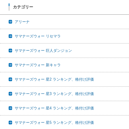
カテゴリー
アリーナ
サマナーズウォー リセマラ
サマナーズウォー 巨人ダンジョン
サマナーズウォー 新キャラ
サマナーズウォー 星2 ランキング、格付け評価
サマナーズウォー 星3 ランキング、格付け評価
サマナーズウォー 星4 ランキング、格付け評価
サマナーズウォー 星5 ランキング、格付け評価