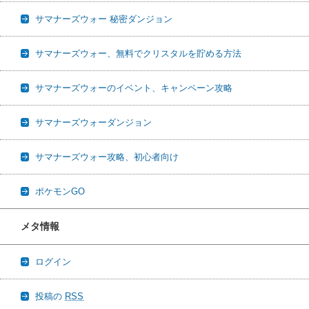
サマナーズウォー 秘密ダンジョン
サマナーズウォー、無料でクリスタルを貯める方法
サマナーズウォーのイベント、キャンペーン攻略
サマナーズウォーダンジョン
サマナーズウォー攻略、初心者向け
ポケモンGO
メタ情報
ログイン
投稿の
RSS