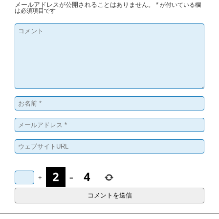
メールアドレスが公開されることはありません。
*
が付いている欄
は必須項目です
+
=