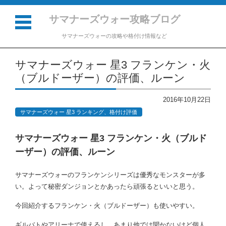
サマナーズウォー攻略ブログ
サマナーズウォーの攻略や格付け情報など
コンテンツに移動
サマナーズウォー 星3 フランケン・火
（ブルドーザー）の評価、ルーン
2016年10月22日
サマナーズウォー 星3 ランキング、格付け評価
サマナーズウォー 星3 フランケン・火（ブルド
ーザー）の評価、ルーン
サマナーズウォーのフランケンシリーズは優秀なモンスターが多
い。よって秘密ダンジョンとかあったら頑張るといいと思う。
今回紹介するフランケン・火（ブルドーザー）も使いやすい。
ギルバトやアリーナで使えるし、あまり他では聞かないけど個人